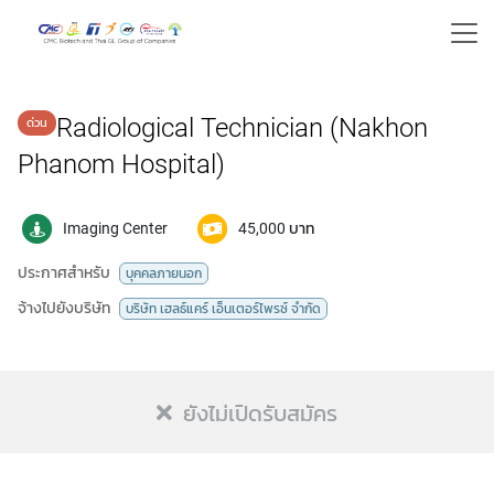
Radiological Technician (Nakhon
Phanom Hospital)
Imaging Center
45,000 บาท
ประกาศสำหรับ
บุคคลภายนอก
จ้างไปยังบริษัท
บริษัท เฮลธ์แคร์ เอ็นเตอร์ไพรซ์ จำกัด
ยังไม่เปิดรับสมัคร