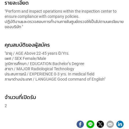
รายละเอียด
"Perform and inspect operations within the inspection center to
ensure compliance with company policies.
ปฏิบัติงานและตรวจสอบการทำงานภายในศูนย์ตรวจให้เป็นไปตามนครโยบาย
ของบริษัท "
คุณสมบัติของผู้สมัคร
"อายุ / AGE Above 22-45 years ปี/Yrs.
เพศ / SEX Female/Male
วุฒิการศึกษา / EDUCATION Bachelor’s Degree
สาขา / MAJOR Radiological Technology
ประสบการณ์ / EXPERIENCE 0-3 yrs. In medical field
ภาษาต่างประเทศ / LANGUAGE Good command of English"
จำนวนที่เปิดรับ
2