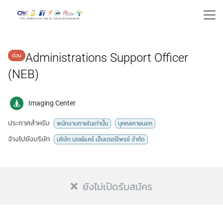
Administrations Support Officer
(NEB)
Imaging Center
ประกาศสำหรับ
พนักงานภายในเท่านั้น
บุคคลภายนอก
จ้างไปยังบริษัท
บริษัท เฮลธ์แคร์ เอ็นเตอร์ไพรซ์ จำกัด
ยังไม่เปิดรับสมัคร